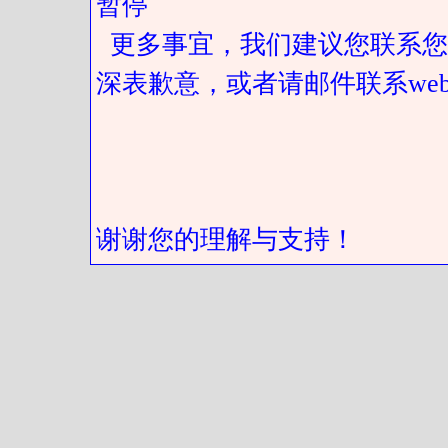
暂停
更多事宜，我们建议您联系您
深表歉意，或者请邮件联系web@got
谢谢您的理解与支持！