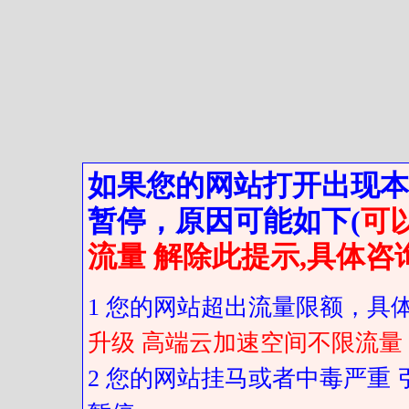
如果您的网站打开出现本
暂停，原因可能如下(
可
流量 解除此提示,具体咨
1 您的网站超出流量限额，具
升级 高端云加速空间不限流量
2 您的网站挂马或者中毒严重