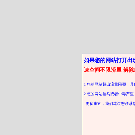
如果您的网站打开出
速空间不限流量 解除
1 您的网站超出流量限额，具
2 您的网站挂马或者中毒严
更多事宜，我们建议您联系您的客